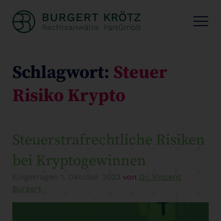
Schlagwort:
Steuer
Risiko Krypto
Steuerstrafrechtliche Risiken
bei Kryptogewinnen
Eingetragen
1. Oktober 2023
von
Dr. Vincent
Burgert