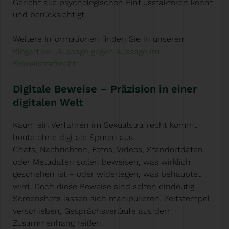
Gericht alle psychologischen Einflussfaktoren kennt
und berücksichtigt.
Weitere Informationen finden Sie in unserem
Blogartikel „Aussage gegen Aussage im
Sexualstrafrecht“
.
Digitale Beweise – Präzision in einer
digitalen Welt
Kaum ein Verfahren im Sexualstrafrecht kommt
heute ohne digitale Spuren aus.
Chats, Nachrichten, Fotos, Videos, Standortdaten
oder Metadaten sollen beweisen, was wirklich
geschehen ist – oder widerlegen, was behauptet
wird. Doch diese Beweise sind selten eindeutig.
Screenshots lassen sich manipulieren, Zeitstempel
verschieben, Gesprächsverläufe aus dem
Zusammenhang reißen.