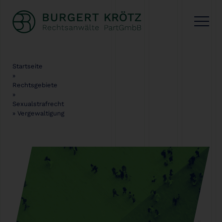
Startseite
»
Rechtsgebiete
»
Sexualstrafrecht
»
Vergewaltigung