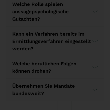
Welche Rolle spielen
aussagepsychologische
Gutachten?
Kann ein Verfahren bereits im
Ermittlungsverfahren eingestellt
werden?
Welche beruflichen Folgen
können drohen?
Übernehmen Sie Mandate
bundesweit?