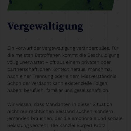
Vergewaltigung
Ein Vorwurf der Vergewaltigung verändert alles. Für
die meisten Betroffenen kommt die Beschuldigung
völlig unerwartet – oft aus einem privaten oder
partnerschaftlichen Kontext heraus, manchmal
nach einer Trennung oder einem Missverständnis.
Schon der Verdacht kann existenzielle Folgen
haben: beruflich, familiär und gesellschaftlich.
Wir wissen, dass Mandanten in dieser Situation
nicht nur rechtlichen Beistand suchen, sondern
jemanden brauchen, der die emotionale und soziale
Belastung versteht. Die Kanzlei Burgert Krötz