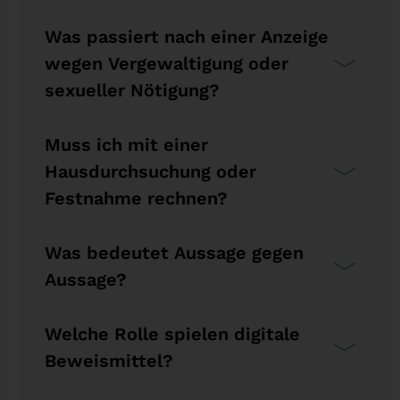
Was passiert nach einer Anzeige
wegen Vergewaltigung oder
sexueller Nötigung?
Muss ich mit einer
Hausdurchsuchung oder
Festnahme rechnen?
Was bedeutet Aussage gegen
Aussage?
Welche Rolle spielen digitale
Beweismittel?