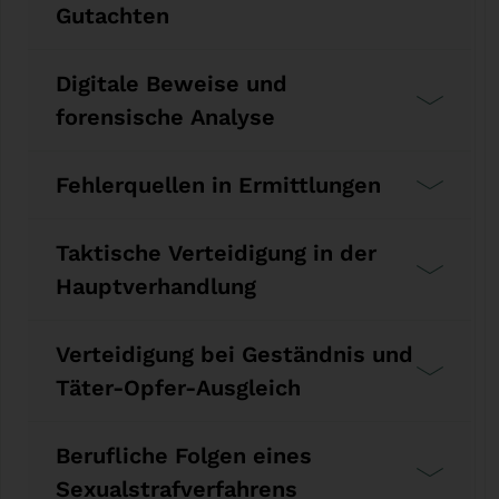
Gutachten
Digitale Beweise und
forensische Analyse
Fehlerquellen in Ermittlungen
Taktische Verteidigung in der
Hauptverhandlung
Verteidigung bei Geständnis und
Täter-Opfer-Ausgleich
Berufliche Folgen eines
Sexualstrafverfahrens