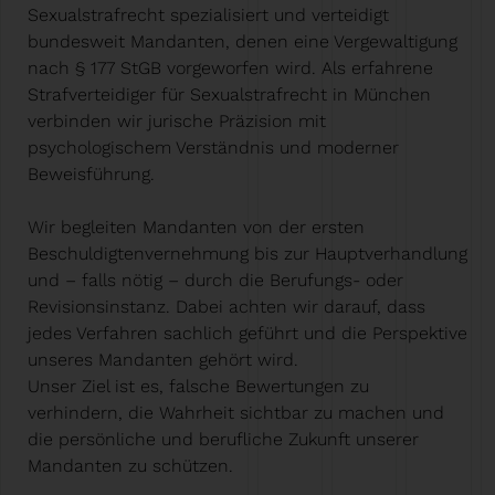
Sexualstrafrecht spezialisiert und verteidigt
bundesweit Mandanten, denen eine Vergewaltigung
nach § 177 StGB vorgeworfen wird. Als erfahrene
Strafverteidiger für Sexualstrafrecht in München
verbinden wir jurische Präzision mit
psychologischem Verständnis und moderner
Beweisführung.
Wir begleiten Mandanten von der ersten
Beschuldigtenvernehmung bis zur Hauptverhandlung
und – falls nötig – durch die Berufungs- oder
Revisionsinstanz. Dabei achten wir darauf, dass
jedes Verfahren sachlich geführt und die Perspektive
unseres Mandanten gehört wird.
Unser Ziel ist es, falsche Bewertungen zu
verhindern, die Wahrheit sichtbar zu machen und
die persönliche und berufliche Zukunft unserer
Mandanten zu schützen.