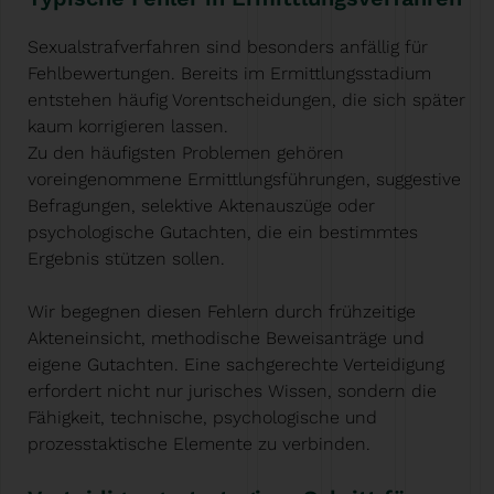
Sexualstrafverfahren sind besonders anfällig für
Fehlbewertungen. Bereits im Ermittlungsstadium
entstehen häufig Vorentscheidungen, die sich später
kaum korrigieren lassen.
Zu den häufigsten Problemen gehören
voreingenommene Ermittlungsführungen, suggestive
Befragungen, selektive Aktenauszüge oder
psychologische Gutachten, die ein bestimmtes
Ergebnis stützen sollen.
Wir begegnen diesen Fehlern durch frühzeitige
Akteneinsicht, methodische Beweisanträge und
eigene Gutachten. Eine sachgerechte Verteidigung
erfordert nicht nur jurisches Wissen, sondern die
Fähigkeit, technische, psychologische und
prozesstaktische Elemente zu verbinden.