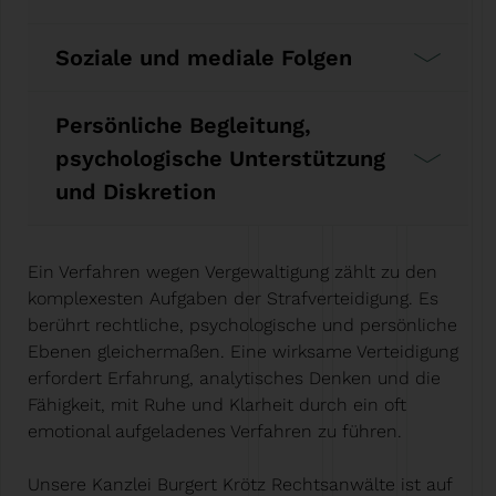
Soziale und mediale Folgen
Persönliche Begleitung,
psychologische Unterstützung
und Diskretion
Ein Verfahren wegen Vergewaltigung zählt zu den
komplexesten Aufgaben der Strafverteidigung. Es
berührt rechtliche, psychologische und persönliche
Ebenen gleichermaßen. Eine wirksame Verteidigung
erfordert Erfahrung, analytisches Denken und die
Fähigkeit, mit Ruhe und Klarheit durch ein oft
emotional aufgeladenes Verfahren zu führen.
Unsere Kanzlei Burgert Krötz Rechtsanwälte ist auf