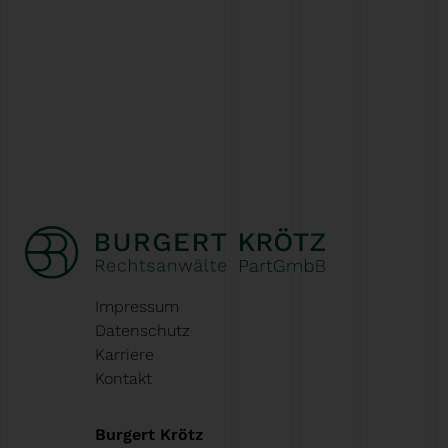
Impressum
Datenschutz
Karriere
Kontakt
Burgert Krötz