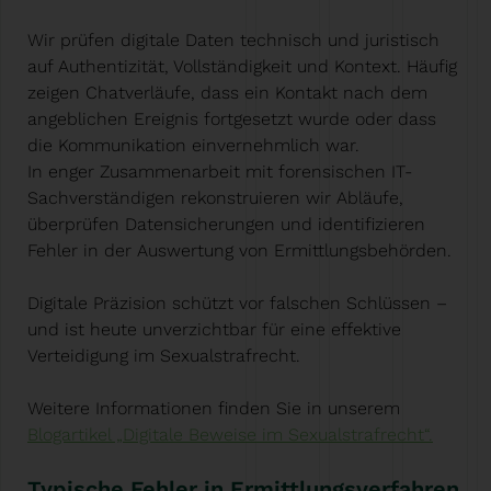
Wir prüfen digitale Daten technisch und juristisch
auf Authentizität, Vollständigkeit und Kontext. Häufig
zeigen Chatverläufe, dass ein Kontakt nach dem
angeblichen Ereignis fortgesetzt wurde oder dass
die Kommunikation einvernehmlich war.
In enger Zusammenarbeit mit forensischen IT-
Sachverständigen rekonstruieren wir Abläufe,
überprüfen Datensicherungen und identifizieren
Fehler in der Auswertung von Ermittlungsbehörden.
Digitale Präzision schützt vor falschen Schlüssen –
und ist heute unverzichtbar für eine effektive
Verteidigung im Sexualstrafrecht.
Weitere Informationen finden Sie in unserem
Blogartikel „Digitale Beweise im Sexualstrafrecht“.
Typische Fehler in Ermittlungsverfahren