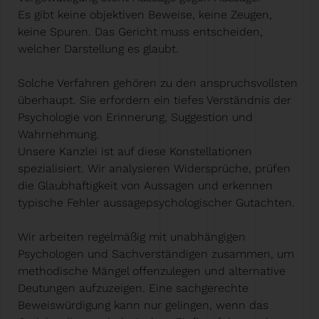
Es gibt keine objektiven Beweise, keine Zeugen,
keine Spuren. Das Gericht muss entscheiden,
welcher Darstellung es glaubt.
Solche Verfahren gehören zu den anspruchsvollsten
überhaupt. Sie erfordern ein tiefes Verständnis der
Psychologie von Erinnerung, Suggestion und
Wahrnehmung.
Unsere Kanzlei ist auf diese Konstellationen
spezialisiert. Wir analysieren Widersprüche, prüfen
die Glaubhaftigkeit von Aussagen und erkennen
typische Fehler aussagepsychologischer Gutachten.
Wir arbeiten regelmäßig mit unabhängigen
Psychologen und Sachverständigen zusammen, um
methodische Mängel offenzulegen und alternative
Deutungen aufzuzeigen. Eine sachgerechte
Beweiswürdigung kann nur gelingen, wenn das