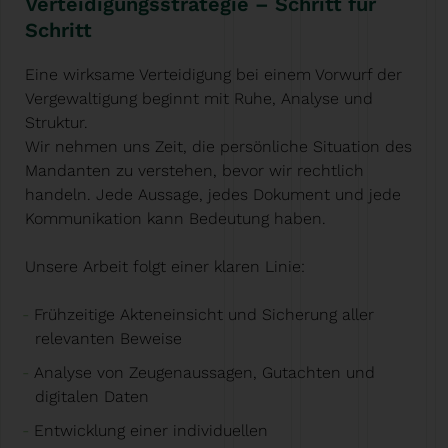
Verteidigungsstrategie – Schritt für
Schritt
Eine wirksame Verteidigung bei einem Vorwurf der
Vergewaltigung beginnt mit Ruhe, Analyse und
Struktur.
Wir nehmen uns Zeit, die persönliche Situation des
Mandanten zu verstehen, bevor wir rechtlich
handeln. Jede Aussage, jedes Dokument und jede
Kommunikation kann Bedeutung haben.
Unsere Arbeit folgt einer klaren Linie:
Frühzeitige Akteneinsicht und Sicherung aller
relevanten Beweise
Analyse von Zeugenaussagen, Gutachten und
digitalen Daten
Entwicklung einer individuellen