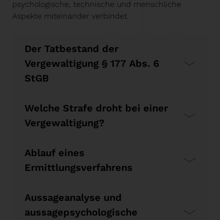
psychologische, technische und menschliche
Aspekte miteinander verbindet.
Der Tatbestand der
Vergewaltigung § 177 Abs. 6
StGB
Welche Strafe droht bei einer
Vergewaltigung?
Ablauf eines
Ermittlungsverfahrens
Aussageanalyse und
aussagepsychologische