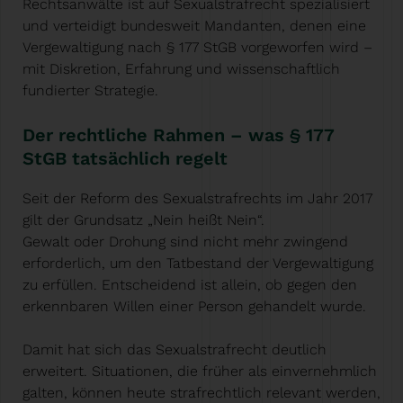
Rechtsanwälte ist auf Sexualstrafrecht spezialisiert
und verteidigt bundesweit Mandanten, denen eine
Vergewaltigung nach § 177 StGB vorgeworfen wird –
mit Diskretion, Erfahrung und wissenschaftlich
fundierter Strategie.
Der rechtliche Rahmen – was § 177
StGB tatsächlich regelt
Seit der Reform des Sexualstrafrechts im Jahr 2017
gilt der Grundsatz „Nein heißt Nein“.
Gewalt oder Drohung sind nicht mehr zwingend
erforderlich, um den Tatbestand der Vergewaltigung
zu erfüllen. Entscheidend ist allein, ob gegen den
erkennbaren Willen einer Person gehandelt wurde.
Damit hat sich das Sexualstrafrecht deutlich
erweitert. Situationen, die früher als einvernehmlich
galten, können heute strafrechtlich relevant werden,