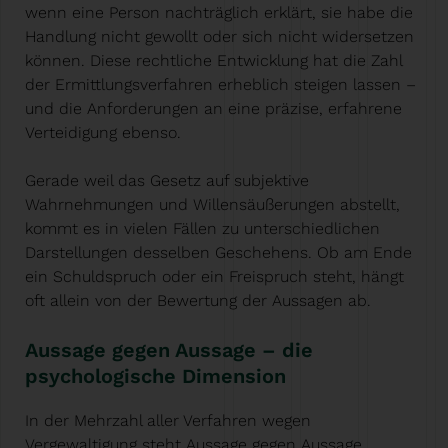
wenn eine Person nachträglich erklärt, sie habe die
Handlung nicht gewollt oder sich nicht widersetzen
können. Diese rechtliche Entwicklung hat die Zahl
der Ermittlungsverfahren erheblich steigen lassen –
und die Anforderungen an eine präzise, erfahrene
Verteidigung ebenso.
Gerade weil das Gesetz auf subjektive
Wahrnehmungen und Willensäußerungen abstellt,
kommt es in vielen Fällen zu unterschiedlichen
Darstellungen desselben Geschehens. Ob am Ende
ein Schuldspruch oder ein Freispruch steht, hängt
oft allein von der Bewertung der Aussagen ab.
Aussage gegen Aussage – die
psychologische Dimension
In der Mehrzahl aller Verfahren wegen
Vergewaltigung steht Aussage gegen Aussage.