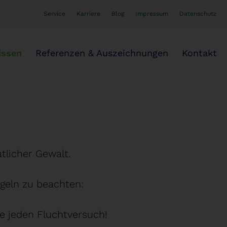
Service
Karriere
Blog
Impressum
Datenschutz
ssen
Referenzen & Auszeichnungen
Kontakt
atlicher Gewalt.
egeln zu beachten:
e jeden Fluchtversuch!