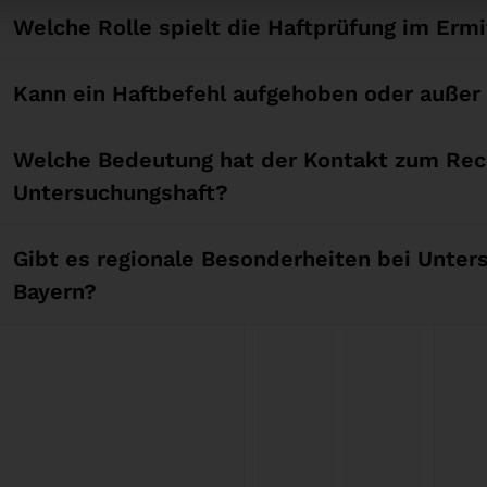
Welche Rolle spielt die Haftprüfung im Erm
Kann ein Haftbefehl aufgehoben oder außer
Welche Bedeutung hat der Kontakt zum Re
Untersuchungshaft?
Gibt es regionale Besonderheiten bei Unte
Bayern?