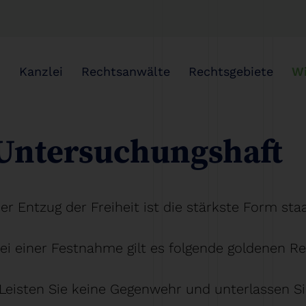
Kanzlei
Rechtsanwälte
Rechtsgebiete
Wi
Untersuchungshaft
er Entzug der Freiheit ist die stärkste Form sta
ei einer Festnahme gilt es folgende goldenen R
Leisten Sie keine Gegenwehr und unterlassen Si