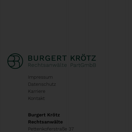
Impressum
Datenschutz
Karriere
Kontakt
Burgert Krötz
Rechtsanwälte
Pettenkoferstraße 37