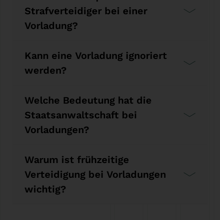
Strafverteidiger bei einer
Vorladung?
Kann eine Vorladung ignoriert
werden?
Welche Bedeutung hat die
Staatsanwaltschaft bei
Vorladungen?
Warum ist frühzeitige
Verteidigung bei Vorladungen
wichtig?