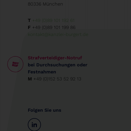
80336 München
T
+49 (0)89 101 192 61
F
+49 (0)89 101 199 86
kontakt@kanzlei-burgert.de
Strafverteidiger-Notruf
bei Durchsuchungen oder
Festnahmen
M
+49 (0)152 53 52 92 13
Folgen Sie uns