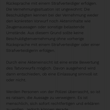
Rücksprache mit einem Strafverteidiger erfolgen.
Die Vernehmungssituation ist ungewohnt: Die
Beschuldigten kennen bei der Vernehmung weder
den konkreten Vorwurf noch Akteninhalte wie
Zeugenaussagen oder sonstige belastende
Umstände. Aus diesem Grund sollte keine
Beschuldigtenvernehmung ohne vorherige
Rücksprache mit einem Strafverteidiger oder einer
Strafverteidigerin erfolgen.
Durch eine Akteneinsicht ist eine erste Bewertung
des Tatvorwurfs möglich. Davon ausgehend wird
dann entschieden, ob eine Einlassung sinnvoll ist
oder nicht.
Werden Personen von der Polizei überrascht, so ist
es ratsam, die Aussage zu verweigern. Es ist
menschlich, sich sofort rechtfertigen und erklären
zu wollen. Jedoch können gerade