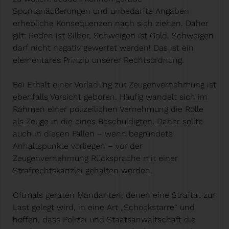
Spontanäußerungen und unbedarfte Angaben
erhebliche Konsequenzen nach sich ziehen. Daher
gilt: Reden ist Silber, Schweigen ist Gold. Schweigen
darf nicht negativ gewertet werden! Das ist ein
elementares Prinzip unserer Rechtsordnung.
Bei Erhalt einer Vorladung zur Zeugenvernehmung ist
ebenfalls Vorsicht geboten. Häufig wandelt sich im
Rahmen einer polizeilichen Vernehmung die Rolle
als Zeuge in die eines Beschuldigten. Daher sollte
auch in diesen Fällen – wenn begründete
Anhaltspunkte vorliegen – vor der
Zeugenvernehmung Rücksprache mit einer
Strafrechtskanzlei gehalten werden.
Oftmals geraten Mandanten, denen eine Straftat zur
Last gelegt wird, in eine Art „Schockstarre“ und
hoffen, dass Polizei und Staatsanwaltschaft die