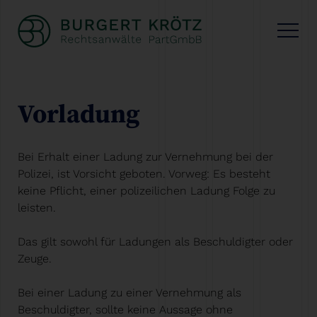
Vorladung
Bei Erhalt einer Ladung zur Vernehmung bei der
Polizei, ist Vorsicht geboten. Vorweg: Es besteht
keine Pflicht, einer polizeilichen Ladung Folge zu
leisten.
Das gilt sowohl für Ladungen als Beschuldigter oder
Zeuge.
Bei einer Ladung zu einer Vernehmung als
Beschuldigter, sollte keine Aussage ohne