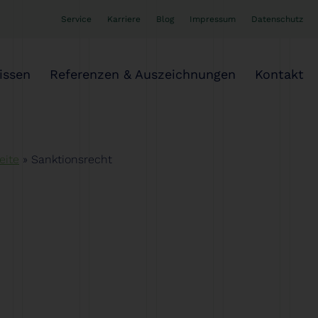
Service
Karriere
Blog
Impressum
Datenschutz
issen
Referenzen & Auszeichnungen
Kontakt
eite
»
Sanktionsrecht