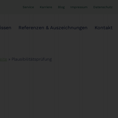
Service
Karriere
Blog
Impressum
Datenschutz
issen
Referenzen & Auszeichnungen
Kontakt
eite
»
Plausibilitätsprüfung