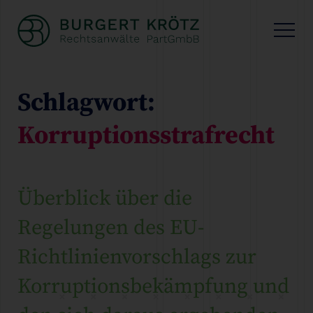
Schlagwort:
Korruptionsstrafrecht
Überblick über die
Regelungen des EU-
Richtlinienvorschlags zur
Korruptionsbekämpfung und