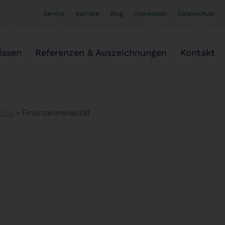
Service
Karriere
Blog
Impressum
Datenschutz
issen
Referenzen & Auszeichnungen
Kontakt
eite
»
Finanzkriminalität