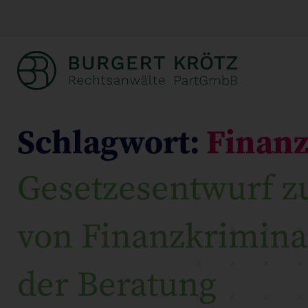
Schlagwort:
Finanz
Gesetzesentwurf 
von Finanzkriminal
der Beratung