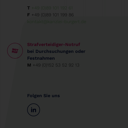
T
+49 (0)89 101 192 61
F
+49 (0)89 101 199 86
kontakt@kanzlei-burgert.de
Strafverteidiger-Notruf
bei Durchsuchungen oder
Festnahmen
M
+49 (0)152 53 52 92 13
Folgen Sie uns