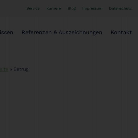
Service
Karriere
Blog
Impressum
Datenschutz
issen
Referenzen & Auszeichnungen
Kontakt
eite
»
Betrug