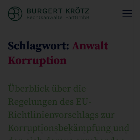
Schlagwort:
Anwalt
Korruption
Überblick über die
Regelungen des EU-
Richtlinienvorschlags zur
Korruptionsbekämpfung und