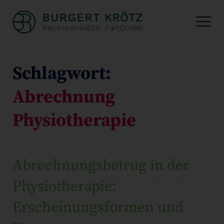
Schlagwort:
Abrechnung
Physiotherapie
Abrechnungsbetrug in der
Physiotherapie:
Erscheinungsformen und