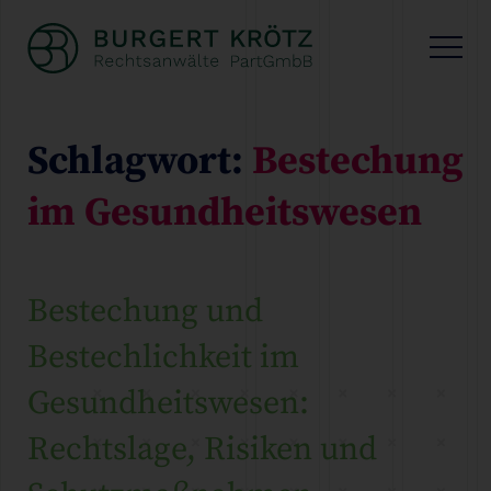
Schlagwort:
Bestechung
im Gesundheitswesen
Bestechung und
Bestechlichkeit im
Gesundheitswesen:
Rechtslage, Risiken und