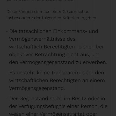
Diese können sich aus einer Gesamtschau
insbesondere der folgenden Kriterien ergeben:
Die tatsächlichen Einkommens- und
Vermögensverhältnisse des
wirtschaftlich Berechtigten reichen bei
objektiver Betrachtung nicht aus, um
den Vermögensgegenstand zu erwerben.
Es besteht keine Transparenz über den
wirtschaftlichen Berechtigten an einem
Vermögensgegenstand.
Der Gegenstand steht im Besitz oder in
der Verfügungsbefugnis einer Person, die
wegen einer Vermögensstraftat oder