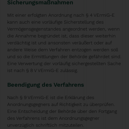
Sicherungsmaßnahmen
Mit einer erfolgten Anordnung nach § 4 VErmiG-E
kann auch eine vorläufige Sicherstellung des
Vermögensgegenstandes angeordnet werden, wenn
die Annahme begründet ist, dass dieser weiterhin
verdächtig ist und ansonsten veräußert oder auf
andere Weise dem Verfahren entzogen werden soll
und so die Ermittlungen der Behörde gefährdet sind.
Eine Verwertung der vorläufig sichergestellten Sache
ist nach § 8 V VErmiG-E zulässig.
Beendigung des Verfahrens
Nach § 9 VErmiG-E ist die Erklärung des
Anordnungsgegners auf Richtigkeit zu überprüfen.
Eine Entscheidung der Behörde über den Fortgang
des Verfahrens ist dem Anordnungsgegner
unverzüglich schriftlich mitzuteilen.