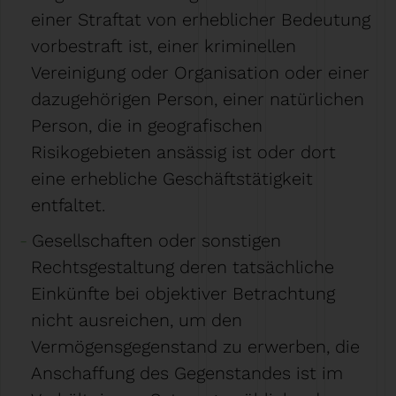
einer Straftat von erheblicher Bedeutung
vorbestraft ist, einer kriminellen
Vereinigung oder Organisation oder einer
dazugehörigen Person, einer natürlichen
Person, die in geografischen
Risikogebieten ansässig ist oder dort
eine erhebliche Geschäftstätigkeit
entfaltet.
Gesellschaften oder sonstigen
Rechtsgestaltung deren tatsächliche
Einkünfte bei objektiver Betrachtung
nicht ausreichen, um den
Vermögensgegenstand zu erwerben, die
Anschaffung des Gegenstandes ist im