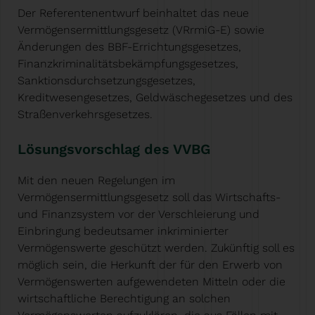
Der Referentenentwurf beinhaltet das neue
Vermögensermittlungsgesetz (VRrmiG-E) sowie
Änderungen des BBF-Errichtungsgesetzes,
Finanzkriminalitätsbekämpfungsgesetzes,
Sanktionsdurchsetzungsgesetzes,
Kreditwesengesetzes, Geldwäschegesetzes und des
Straßenverkehrsgesetzes.
Lösungsvorschlag des VVBG
Mit den neuen Regelungen im
Vermögensermittlungsgesetz soll das Wirtschafts-
und Finanzsystem vor der Verschleierung und
Einbringung bedeutsamer inkriminierter
Vermögenswerte geschützt werden. Zukünftig soll es
möglich sein, die Herkunft der für den Erwerb von
Vermögenswerten aufgewendeten Mitteln oder die
wirtschaftliche Berechtigung an solchen