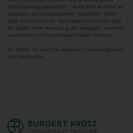
Verschleierung spezialisiert. Häufig wird es daher an
Urkunden und beweissicheren Materialien fehlen.
Zeigt doch zuletzt der Steuerskandal Cum-Ex, dass
die Gelder ohne Mitwirkung der Beteiligten weiterhin
unentdeckt im Finanzkreislauf bleiben können.
Wir halten Sie über die aktuellen Entwicklungen auf
dem Laufenden.