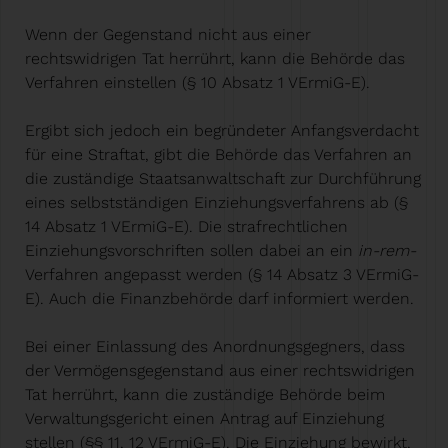
Wenn der Gegenstand nicht aus einer
rechtswidrigen Tat herrührt, kann die Behörde das
Verfahren einstellen (§ 10 Absatz 1 VErmiG-E).
Ergibt sich jedoch ein begründeter Anfangsverdacht
für eine Straftat, gibt die Behörde das Verfahren an
die zuständige Staatsanwaltschaft zur Durchführung
eines selbstständigen Einziehungsverfahrens ab (§
14 Absatz 1 VErmiG-E). Die strafrechtlichen
Einziehungsvorschriften sollen dabei an ein
in-rem-
Verfahren angepasst werden (§ 14 Absatz 3 VErmiG-
E). Auch die Finanzbehörde darf informiert werden.
Bei einer Einlassung des Anordnungsgegners, dass
der Vermögensgegenstand aus einer rechtswidrigen
Tat herrührt, kann die zuständige Behörde beim
Verwaltungsgericht einen Antrag auf Einziehung
stellen (§§ 11, 12 VErmiG-E). Die Einziehung bewirkt,