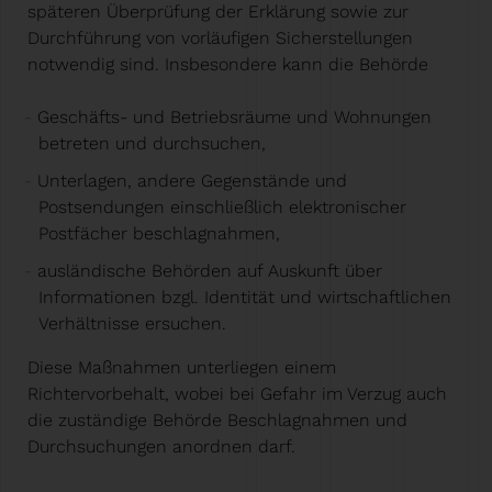
späteren Überprüfung der Erklärung sowie zur
Durchführung von vorläufigen Sicherstellungen
notwendig sind. Insbesondere kann die Behörde
Geschäfts- und Betriebsräume und Wohnungen
betreten und durchsuchen,
Unterlagen, andere Gegenstände und
Postsendungen einschließlich elektronischer
Postfächer beschlagnahmen,
ausländische Behörden auf Auskunft über
Informationen bzgl. Identität und wirtschaftlichen
Verhältnisse ersuchen.
Diese Maßnahmen unterliegen einem
Richtervorbehalt, wobei bei Gefahr im Verzug auch
die zuständige Behörde Beschlagnahmen und
Durchsuchungen anordnen darf.