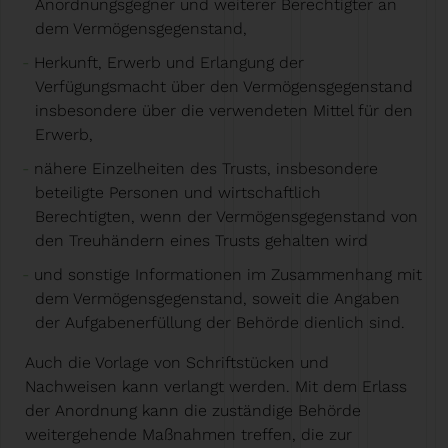
Anordnungsgegner und weiterer Berechtigter an
dem Vermögensgegenstand,
Herkunft, Erwerb und Erlangung der
Verfügungsmacht über den Vermögensgegenstand
insbesondere über die verwendeten Mittel für den
Erwerb,
nähere Einzelheiten des Trusts, insbesondere
beteiligte Personen und wirtschaftlich
Berechtigten, wenn der Vermögensgegenstand von
den Treuhändern eines Trusts gehalten wird
und sonstige Informationen im Zusammenhang mit
dem Vermögensgegenstand, soweit die Angaben
der Aufgabenerfüllung der Behörde dienlich sind.
Auch die Vorlage von Schriftstücken und
Nachweisen kann verlangt werden. Mit dem Erlass
der Anordnung kann die zuständige Behörde
weitergehende Maßnahmen treffen, die zur