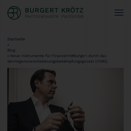
Startseite
»
Blog
»
Neue Instrumente für Finanzermittlungen durch das
Vermögensverschleierungsbekämpfungsgesetz (VVBG)