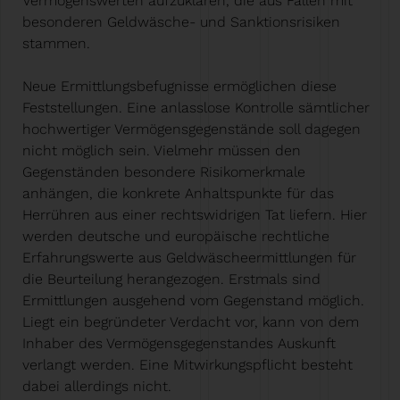
Vermögenswerten aufzuklären, die aus Fällen mit
besonderen Geldwäsche- und Sanktionsrisiken
stammen.
Neue Ermittlungsbefugnisse ermöglichen diese
Feststellungen. Eine anlasslose Kontrolle sämtlicher
hochwertiger Vermögensgegenstände soll dagegen
nicht möglich sein. Vielmehr müssen den
Gegenständen besondere Risikomerkmale
anhängen, die konkrete Anhaltspunkte für das
Herrühren aus einer rechtswidrigen Tat liefern. Hier
werden deutsche und europäische rechtliche
Erfahrungswerte aus Geldwäscheermittlungen für
die Beurteilung herangezogen. Erstmals sind
Ermittlungen ausgehend vom Gegenstand möglich.
Liegt ein begründeter Verdacht vor, kann von dem
Inhaber des Vermögensgegenstandes Auskunft
verlangt werden. Eine Mitwirkungspflicht besteht
dabei allerdings nicht.