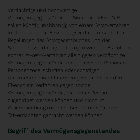
Verdächtige und hochwertige
Vermögensgegenstände im Sinne des VErmiG-E
sollen künftig unabhängig von einem Strafverfahren
in das erweiterte Einziehungsverfahren nach den
Regelungen des Strafgesetzbuches und der
Strafprozessordnung einbezogen werden. Es soll ein
echtes
in-rem-
Verfahren allein gegen verdächtige
Vermögensgegenstände von juristischen Personen,
Personengesellschaften oder sonstigen
Unternehmensrechtsformen geschaffen werden.
Ebenso ein Verfahren gegen solche
Vermögensgegenstände, die keiner Person
zugeordnet werden können und nicht im
Zusammenhang mit einer bestimmten Tat oder
Tatverdachten gebracht werden können.
Begriff des Vermögensgegenstandes