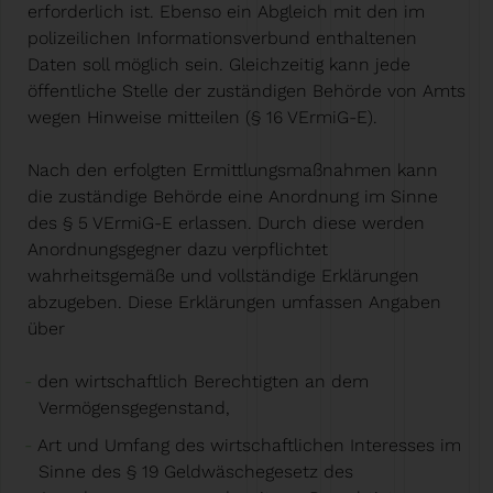
erforderlich ist. Ebenso ein Abgleich mit den im
polizeilichen Informationsverbund enthaltenen
Daten soll möglich sein. Gleichzeitig kann jede
öffentliche Stelle der zuständigen Behörde von Amts
wegen Hinweise mitteilen (§ 16 VErmiG-E).
Nach den erfolgten Ermittlungsmaßnahmen kann
die zuständige Behörde eine Anordnung im Sinne
des § 5 VErmiG-E erlassen. Durch diese werden
Anordnungsgegner dazu verpflichtet
wahrheitsgemäße und vollständige Erklärungen
abzugeben. Diese Erklärungen umfassen Angaben
über
den wirtschaftlich Berechtigten an dem
Vermögensgegenstand,
Art und Umfang des wirtschaftlichen Interesses im
Sinne des § 19 Geldwäschegesetz des