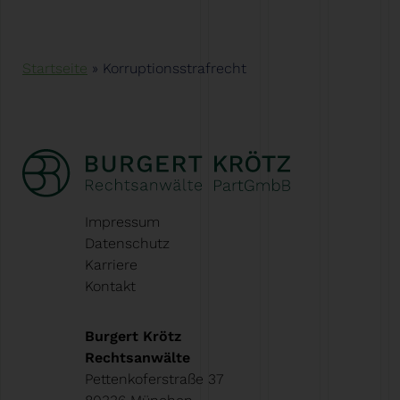
Startseite
»
Korruptionsstrafrecht
Impressum
Datenschutz
Karriere
Kontakt
Burgert Krötz
Rechtsanwälte
Pettenkoferstraße 37