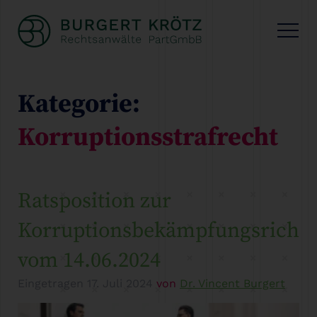
Kategorie:
Korruptionsstrafrecht
Ratsposition zur
Korruptionsbekämpfungsrichtl
vom 14.06.2024
Eingetragen
17. Juli 2024
von
Dr. Vincent Burgert